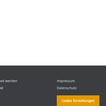
ied werden
Impressum
kt
Datenschutz
Cookie Einstellungen