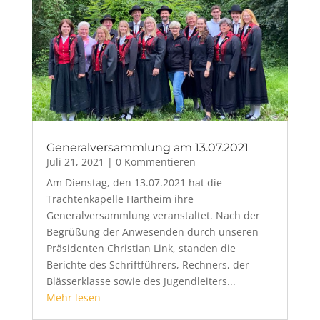
Generalversammlung am 13.07.2021
Juli 21, 2021
| 0 Kommentieren
Am Dienstag, den 13.07.2021 hat die
Trachtenkapelle Hartheim ihre
Generalversammlung veranstaltet. Nach der
Begrüßung der Anwesenden durch unseren
Präsidenten Christian Link, standen die
Berichte des Schriftführers, Rechners, der
Blässerklasse sowie des Jugendleiters...
Mehr lesen