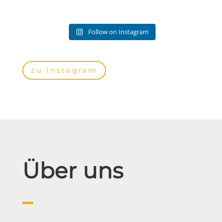
Follow on Instagram
zu Instagram
Über uns