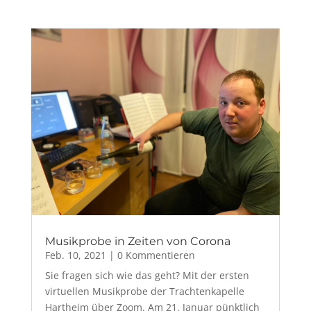
Musikprobe in Zeiten von Corona
Feb. 10, 2021
| 0 Kommentieren
Sie fragen sich wie das geht? Mit der ersten
virtuellen Musikprobe der Trachtenkapelle
Hartheim über Zoom. Am 21. Januar pünktlich