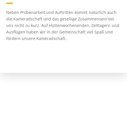
Neben Probenarbeit und Auftritten kommt natürlich auch
die Kameradschaft und das gesellige Zusammensein bei
uns nicht zu kurz. Auf Hüttenwochenenden, Zeltlagern und
Ausflügen haben wir in der Gemeinschaft viel Spaß und
fördern unsere Kameradschaft.