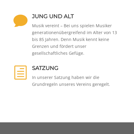
JUNG UND ALT

Musik vereint – Bei uns spielen Musiker
generationenübergreifend im Alter von 13
bis 85 Jahren. Denn Musik kennt keine
Grenzen und fördert unser
gesellschaftliches Gefüge.
SATZUNG
h
In unserer Satzung haben wir die
Grundregeln unseres Vereins geregelt.