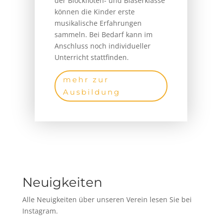
der Blockflöten- und Bläserklasse
können die Kinder erste
musikalische Erfahrungen
sammeln. Bei Bedarf kann im
Anschluss noch individueller
Unterricht stattfinden.
mehr zur
Ausbildung
Neuigkeiten
Alle Neuigkeiten über unseren Verein lesen Sie bei
Instagram.