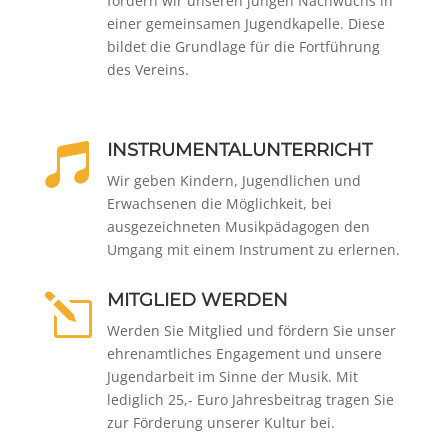
fördern wir unseren jungen Nachwuchs in
einer gemeinsamen Jugendkapelle. Diese
bildet die Grundlage für die Fortführung
des Vereins.
INSTRUMENTALUNTERRICHT

Wir geben Kindern, Jugendlichen und
Erwachsenen die Möglichkeit, bei
ausgezeichneten Musikpädagogen den
Umgang mit einem Instrument zu erlernen.
MITGLIED WERDEN
l
Werden Sie Mitglied und fördern Sie unser
ehrenamtliches Engagement und unsere
Jugendarbeit im Sinne der Musik. Mit
lediglich 25,- Euro Jahresbeitrag tragen Sie
zur Förderung unserer Kultur bei.