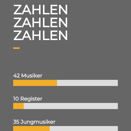
ZAHLEN
ZAHLEN
ZAHLEN
42 Musiker
10 Register
35 Jungmusiker