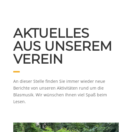
AKTUELLES
AUS UNSEREM
VEREIN
An dieser Stelle finden Sie immer wieder neue
Berichte von unseren Aktivitäten rund um die
Blasmusik. Wir wünschen Ihnen viel Spaß beim
Lesen.