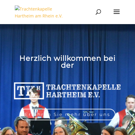
Herzlich willkommen bei
der
Erfahren Sie mehr über uns