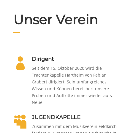
Unser Verein
Dirigent

Seit dem 15. Oktober 2020 wird die
Trachtenkapelle Hartheim von Fabian
Grabert dirigiert. Sein umfangreiches
Wissen und Können bereichert unsere
Proben und Auftritte immer wieder aufs
Neue.
JUGENDKAPELLE

Zusammen mit dem Musikverein Feldkirch