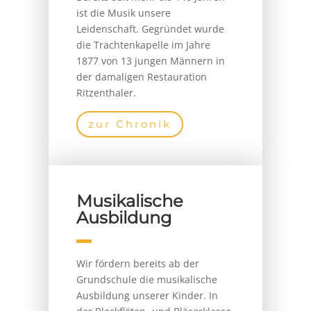
ist die Musik unsere
Leidenschaft. Gegründet wurde
die Trachtenkapelle im Jahre
1877 von 13 jungen Männern in
der damaligen Restauration
Ritzenthaler.
zur Chronik
Musikalische
Ausbildung
Wir fördern bereits ab der
Grundschule die musikalische
Ausbildung unserer Kinder. In