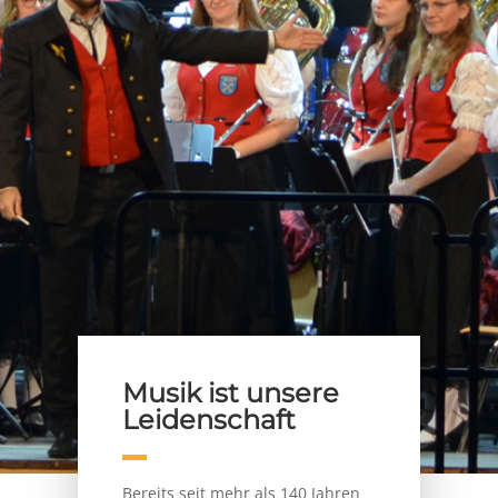
Musik ist unsere
Leidenschaft
Bereits seit mehr als 140 Jahren