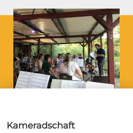
Kameradschaft