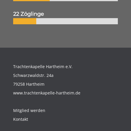
22 Zöglinge
Trachtenkapelle Hartheim e.V.
Schwarzwaldstr. 24a
79258 Hartheim
www.trachtenkapelle-hartheim.de
Mitglied werden
Kontakt