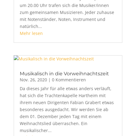
um 20.00 Uhr trafen sich die Musiker/innen
zum gemeinsamen Musizieren. Jeder zuhause
mit Notenständer, Noten, Instrument und
natürlich...
Mehr lesen
Musikalisch in die Vorweihnachtszeit
Nov. 26, 2020
| 0 Kommentieren
Da dieses Jahr für alle etwas anders verläuft,
hat sich die Trachtenkapelle Hartheim mit
ihrem neuen Dirigenten Fabian Grabert etwas
besonderes ausgedacht. Wir werden Sie ab
dem 01. Dezember jeden Tag mit einem
Weihnachtslied überraschen. Ein
musikalischer...