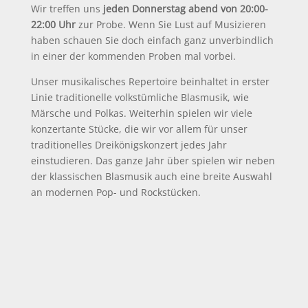
Wir treffen uns
jeden Donnerstag abend von 20:00-
22:00 Uhr
zur Probe. Wenn Sie Lust auf Musizieren
haben schauen Sie doch einfach ganz unverbindlich
in einer der kommenden Proben mal vorbei.
Unser musikalisches Repertoire beinhaltet in erster
Linie traditionelle volkstümliche Blasmusik, wie
Märsche und Polkas. Weiterhin spielen wir viele
konzertante Stücke, die wir vor allem für unser
traditionelles Dreikönigskonzert jedes Jahr
einstudieren. Das ganze Jahr über spielen wir neben
der klassischen Blasmusik auch eine breite Auswahl
an modernen Pop- und Rockstücken.