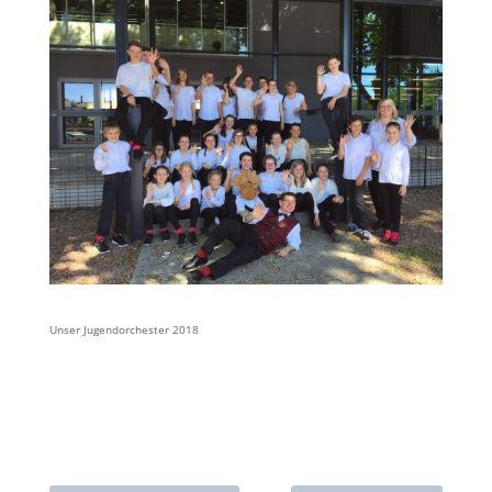
Unser Jugendorchester 2018