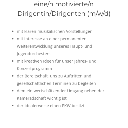
eine/n motivierte/n
Dirigentin/Dirigenten (m/w/d)
mit klaren musikalischen Vorstellungen
mit Interesse an einer permanenten
Weiterentwicklung unseres Haupt- und
Jugendorchesters
mit kreativen Ideen für unser Jahres- und
Konzertprogramm
der Bereitschaft, uns zu Auftritten und
gesellschaftlichen Terminen zu begleiten
dem ein wertschätzender Umgang neben der
Kameradschaft wichtig ist
der idealerweise einen PKW besitzt