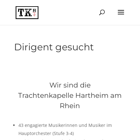
Dirigent gesucht
Wir sind die
Trachtenkapelle Hartheim am
Rhein
43 engagierte Musikerinnen und Musiker im
Hauptorchester (Stufe 3-4)