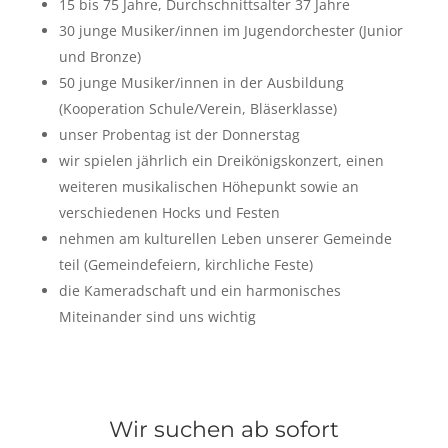
15 bis 75 Jahre, Durchschnittsalter 37 Jahre
30 junge Musiker/innen im Jugendorchester (Junior
und Bronze)
50 junge Musiker/innen in der Ausbildung
(Kooperation Schule/Verein, Bläserklasse)
unser Probentag ist der Donnerstag
wir spielen jährlich ein Dreikönigskonzert, einen
weiteren musikalischen Höhepunkt sowie an
verschiedenen Hocks und Festen
nehmen am kulturellen Leben unserer Gemeinde
teil (Gemeindefeiern, kirchliche Feste)
die Kameradschaft und ein harmonisches
Miteinander sind uns wichtig
Wir suchen ab sofort