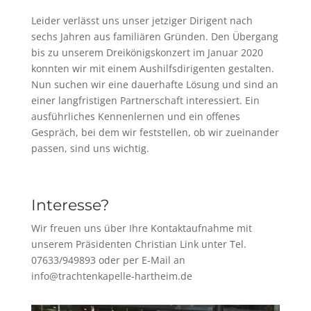
Leider verlässt uns unser jetziger Dirigent nach
sechs Jahren aus familiären Gründen. Den Übergang
bis zu unserem Dreikönigskonzert im Januar 2020
konnten wir mit einem Aushilfsdirigenten gestalten.
Nun suchen wir eine dauerhafte Lösung und sind an
einer langfristigen Partnerschaft interessiert. Ein
ausführliches Kennenlernen und ein offenes
Gespräch, bei dem wir feststellen, ob wir zueinander
passen, sind uns wichtig.
Interesse?
Wir freuen uns über Ihre Kontaktaufnahme mit
unserem Präsidenten Christian Link unter Tel.
07633/949893 oder per E-Mail an
info@trachtenkapelle-hartheim.de